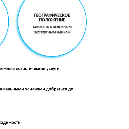
ГЕОГРАФИЧЕСКОЕ
ПОЛОЖЕНИЕ
БЛИЗОСТЬ К ОСНОВНЫМ
ЭКСПОРТНЫМ РЫНКАМ
лемные логистические услуги
нимальными усилиями добраться до
ходимости.