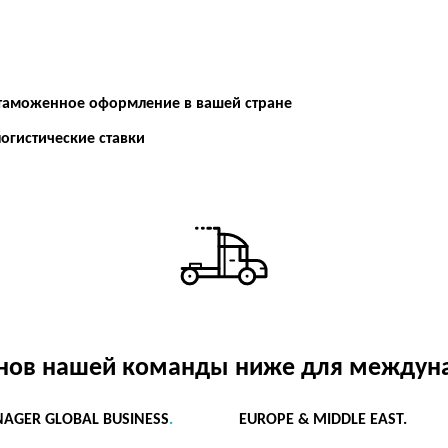
таможенное оформление в вашей стране
огистические ставки
енов нашей команды ниже для междун
AGER GLOBAL BUSINESS
.
EUROPE & MIDDLE EAST.