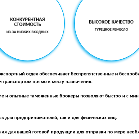
КОНКУРЕНТНАЯ
ВЫСОКОЕ КАЧЕСТВО
СТОИМОСТЬ
ТУРЕЦКОЕ РЕМЕСЛО
ИЗ-ЗА НИЗКИХ ВХОДНЫХ
кспортный отдел обеспечивает беспрепятственные и беспроб
транспортом прямо к месту назначения.
ие и опытные таможенные брокеры позволяют быстро и с ми
к для предпринимателей, так и для физических лиц.
ия для вашей готовой продукции для отправки по мере необ