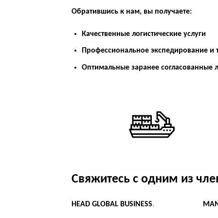
Обратившись к нам, вы получаете:
Качественные логистические услуги
Профессиональное экспедирование и 
Оптимальные заранее согласованные л
Свяжитесь с одним из чл
HEAD GLOBAL BUSINESS
.
MAN