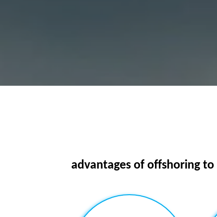
advantages of offshoring to