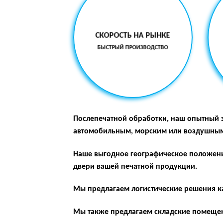
СКОРОСТЬ НА РЫНКЕ
БЫСТРЫЙ ПРОИЗВОДСТВО
Послепечатной обработки, наш опытный э
автомобильным, морским или воздушным 
Наше выгодное географическое положен
двери вашей печатной продукции.
Мы предлагаем логистические решения ка
Мы также предлагаем складские помещен