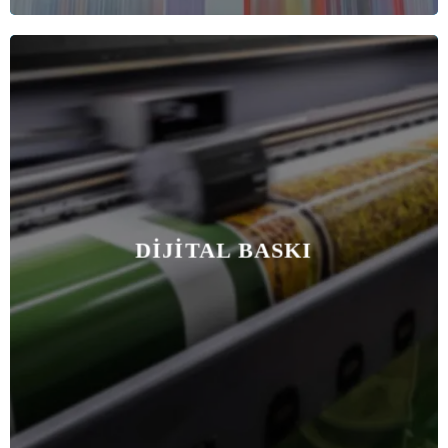
DIJITAL BASKI