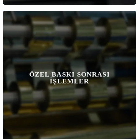
ÖZEL BASKI SONRASI
İŞLEMLER