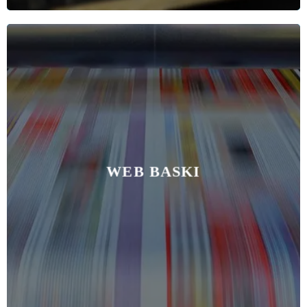
WEB BASKI