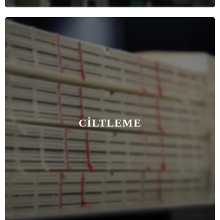
CILTLEME