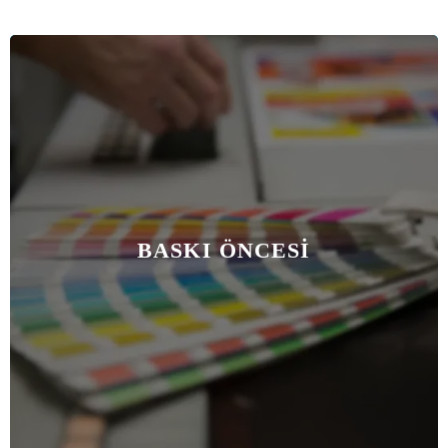
BASKI ÖNCESI