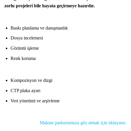
zorlu projeleri bile hayata geçirmeye hazırdır.
Baskı planlama ve danışmanlık
Dosya incelemesi
Görüntü işleme
Renk koruma
Kompozisyon ve dizgi
CTP plaka ayarı
Veri yönetimi ve arşivleme
Makine parkurumuza göz atmak için tıklayınız.