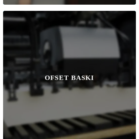
OFSET BASKI