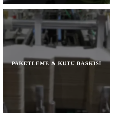
PAKETLEME & KUTU BASKISI